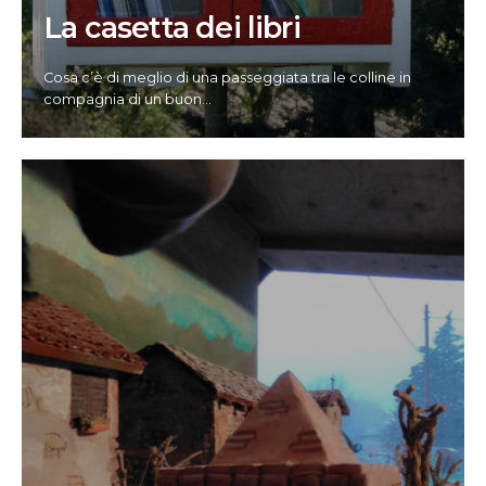
La casetta dei libri
Cosa c’è di meglio di una passeggiata tra le colline in
compagnia di un buon
...