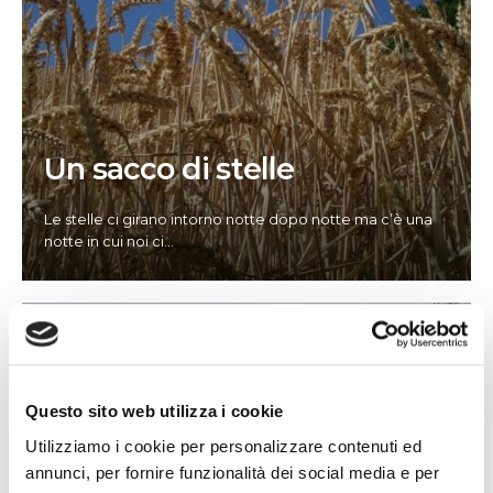
Un sacco di stelle
Le stelle ci girano intorno notte dopo notte ma c’è una
notte in cui noi ci
...
Questo sito web utilizza i cookie
Utilizziamo i cookie per personalizzare contenuti ed
annunci, per fornire funzionalità dei social media e per