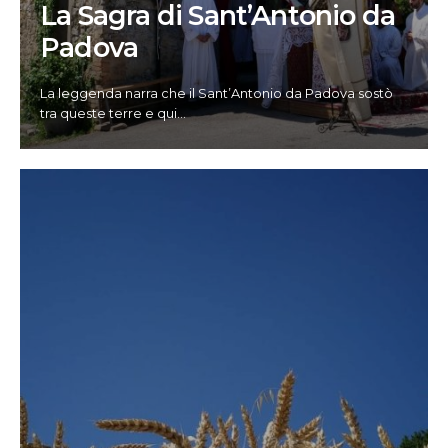
La Sagra di Sant’Antonio da
Padova
La leggenda narra che il Sant’Antonio da Padova sostò
tra queste terre e qui
...