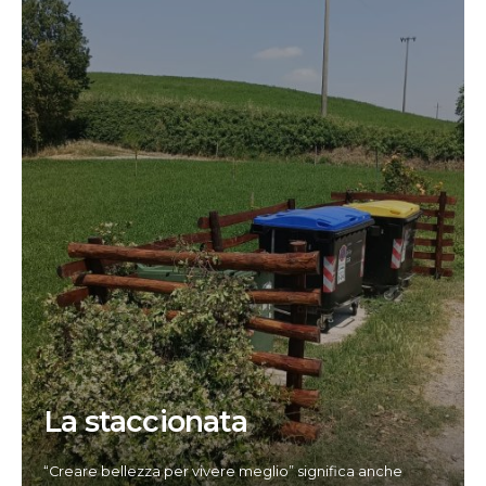
La staccionata
“Creare bellezza per vivere meglio” significa anche