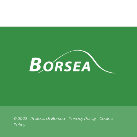
© 2022 - Proloco di Borsea -
Privacy Policy
-
Cookie
Policy