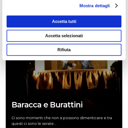
Mostra dettagli
Accetta tutti
Accetta selezionati
Rifiuta
Baracca e Burattini
Ci sono momenti che non si possono dimenticare e tra
questi ci sono le serate
...